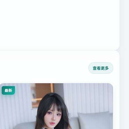
查看更多
最新