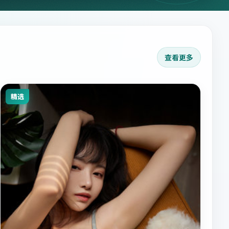
查看更多
精选