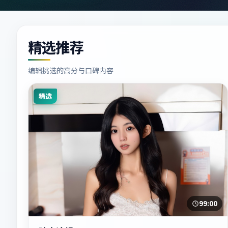
精选推荐
编辑挑选的高分与口碑内容
精选
99:00